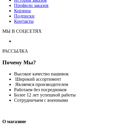
История заказов
Профили заказов
Корзина
Подписки
Контакты
МЫ В СОЦСЕТЯХ
РАССЫЛКА
Почему Мы?
Высокое качество нашивок
Широкий ассортимент
Являемся производителем
Работаем без посредников
Более 12 лет успешной работы
Сотрудничаем с военными
О магазине