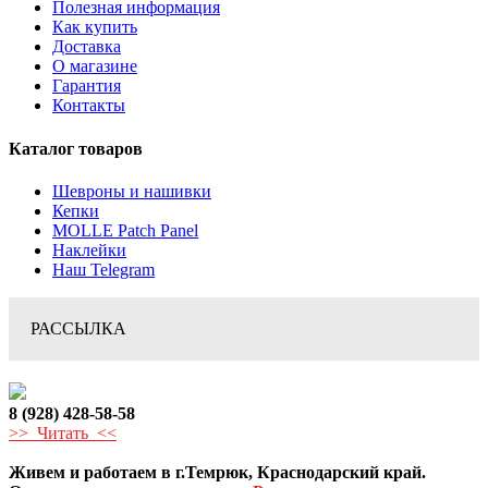
Полезная информация
Как купить
Доставка
О магазине
Гарантия
Контакты
Каталог товаров
Шевроны и нашивки
Кепки
MOLLE Patch Panel
Наклейки
Наш Telegram
РАССЫЛКА
8 (928) 428-58-58
>> Читать <<
Живем и работаем в г.Темрюк, Краснодарский край.