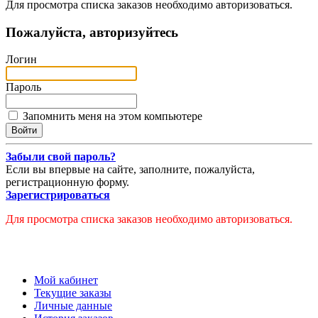
Для просмотра списка заказов необходимо авторизоваться.
Пожалуйста, авторизуйтесь
Логин
Пароль
Запомнить меня на этом компьютере
Забыли свой пароль?
Если вы впервые на сайте, заполните, пожалуйста,
регистрационную форму.
Зарегистрироваться
Для просмотра списка заказов необходимо авторизоваться.
Мой кабинет
Текущие заказы
Личные данные