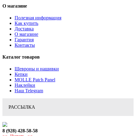
О магазине
Полезная информация
Как купить
Доставка
О магазине
Гарантия
Контакты
Каталог товаров
Шевроны и нашивки
Кепки
MOLLE Patch Panel
Наклейки
Наш Telegram
РАССЫЛКА
8 (928) 428-58-58