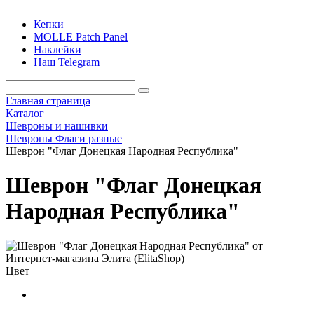
Кепки
MOLLE Patch Panel
Наклейки
Наш Telegram
Главная страница
Каталог
Шевроны и нашивки
Шевроны Флаги разные
Шеврон "Флаг Донецкая Народная Республика"
Шеврон "Флаг Донецкая
Народная Республика"
Цвет