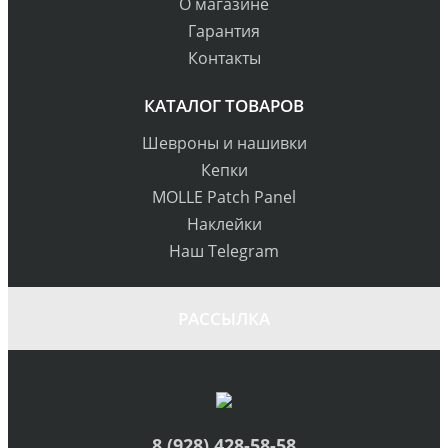
О магазине
Гарантия
Контакты
КАТАЛОГ ТОВАРОВ
Шевроны и нашивки
Кепки
MOLLE Patch Panel
Наклейки
Наш Telegram
РАССЫЛКА
8 (928) 428-58-58