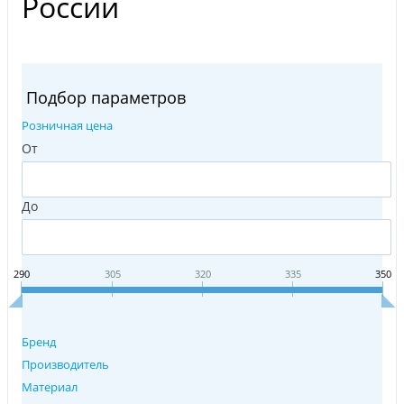
России
Подбор параметров
Розничная цена
От
До
290
305
320
335
350
Бренд
Производитель
Материал