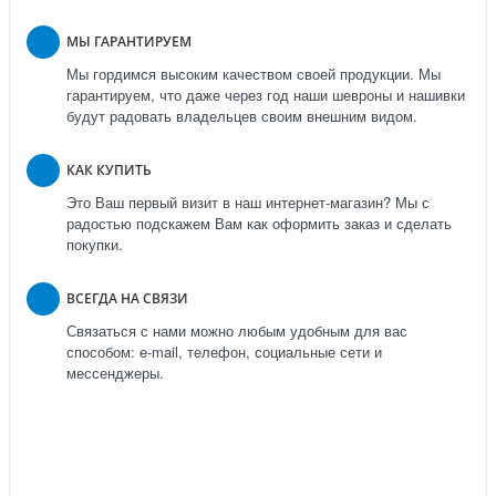
МЫ ГАРАНТИРУЕМ
Мы гордимся высоким качеством своей продукции. Мы
гарантируем, что даже через год наши шевроны и нашивки
будут радовать владельцев своим внешним видом.
КАК КУПИТЬ
Это Ваш первый визит в наш интернет-магазин? Мы с
радостью подскажем Вам как оформить заказ и сделать
покупки.
ВСЕГДА НА СВЯЗИ
Связаться с нами можно любым удобным для вас
способом: e-mail, телефон, социальные сети и
мессенджеры.