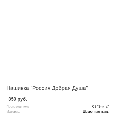
Нашивка "Россия Добрая Душа"
350 руб.
Производитель
СВ "Элита"
Материал
Шевронная ткань