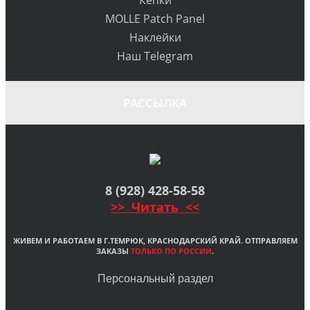
MOLLE Patch Panel
Наклейки
Наш Telegram
РАССЫЛКА
8 (928) 428-58-58
>> Читать <<
ЖИВЕМ И РАБОТАЕМ В Г.ТЕМРЮК, КРАСНОДАРСКИЙ КРАЙ. ОТПРАВЛЯЕМ
ЗАКАЗЫ
ТОЛЬКО ПО РОССИИ
.
Персональный раздел