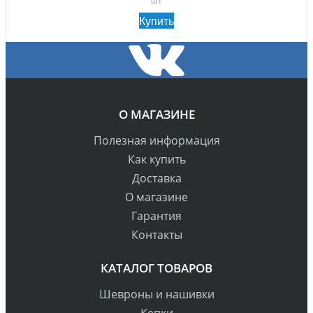
Купить
О МАГАЗИНЕ
Полезная информация
Как купить
Доставка
О магазине
Гарантия
Контакты
КАТАЛОГ ТОВАРОВ
Шевроны и нашивки
Кепки