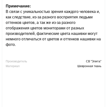
Примечание:
В связи с уникальностью зрения каждого человека и,
как следствие, из-за разного восприятия людьми
оттенков цветов, а так же из-за разного
отображения цветов мониторами от разных
производителей, фактические цвета нашивки могут
немного отличаться от цветов и оттенков нашивки на
фото.
Производитель
СВ "Элита"
Материал
Шевронная ткань