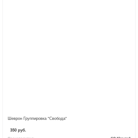
Шеврон Группировка "Свобода"
350 руб.