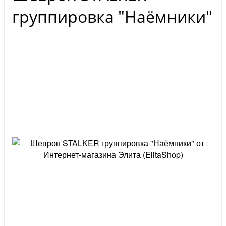
группировка "Наёмники"