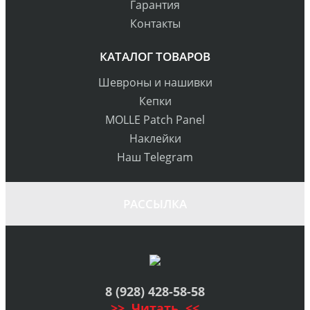
Гарантия
Контакты
КАТАЛОГ ТОВАРОВ
Шевроны и нашивки
Кепки
MOLLE Patch Panel
Наклейки
Наш Telegram
РАССЫЛКА
8 (928) 428-58-58
>> Читать <<