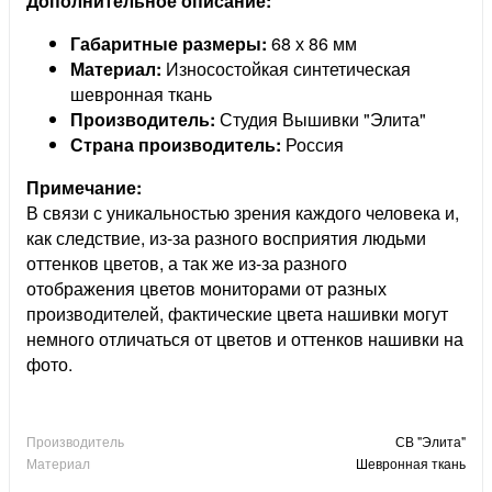
Дополнительное описание:
Габаритные размеры:
68 х 86 мм
Материал:
Износостойкая синтетическая
шевронная ткань
Производитель:
Студия Вышивки "Элита"
Страна производитель:
Россия
Примечание:
В связи с уникальностью зрения каждого человека и,
как следствие, из-за разного восприятия людьми
оттенков цветов, а так же из-за разного
отображения цветов мониторами от разных
производителей, фактические цвета нашивки могут
немного отличаться от цветов и оттенков нашивки на
фото.
Производитель
СВ "Элита"
Материал
Шевронная ткань