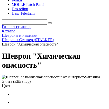
Кепки
MOLLE Patch Panel
Наклейки
Наш Telegram
Главная страница
Каталог
Шевроны и нашивки
Шевроны Сталкер (STALKER)
Шеврон "Химическая опасность"
Шеврон "Химическая
опасность"
Цвет