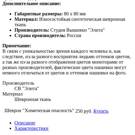
Дополнительное описание:
Габаритные размеры:
80 х 80 мм
Материал:
Износостойкая синтетическая шевронная
ткань
Производитель:
Студия Вышивки "Элита"
Страна производитель:
Россия
Примечание:
В связи с уникальностью зрения каждого человека и, как
следствие, из-за разного восприятия людьми оттенков цветов,
а так же из-за разного отображения цветов мониторами от
разных производителей, фактические цвета нашивки могут
немного отличаться от цветов и оттенков нашивки на фото.
Производитель
СВ "Элита"
Материал
Шевронная ткань
Шеврон "Химическая опасность"
250 руб.
Купить
Описание
Характеристики