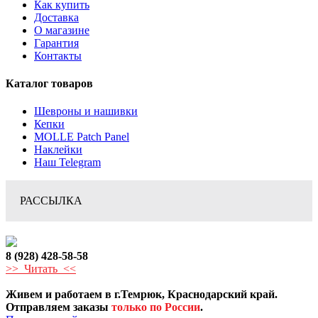
Как купить
Доставка
О магазине
Гарантия
Контакты
Каталог товаров
Шевроны и нашивки
Кепки
MOLLE Patch Panel
Наклейки
Наш Telegram
РАССЫЛКА
8 (928) 428-58-58
>> Читать <<
Живем и работаем в г.Темрюк, Краснодарский край.
Отправляем заказы
только по России
.