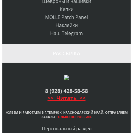
Шевроны и нашивки
Кепки
MOLLE Patch Panel
Наклейки
Наш Telegram
РАССЫЛКА
8 (928) 428-58-58
>> Читать <<
ЖИВЕМ И РАБОТАЕМ В Г.ТЕМРЮК, КРАСНОДАРСКИЙ КРАЙ. ОТПРАВЛЯЕМ
ЗАКАЗЫ
ТОЛЬКО ПО РОССИИ
.
Персональный раздел