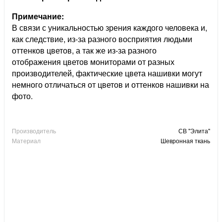
Примечание:
В связи с уникальностью зрения каждого человека и,
как следствие, из-за разного восприятия людьми
оттенков цветов, а так же из-за разного
отображения цветов мониторами от разных
производителей, фактические цвета нашивки могут
немного отличаться от цветов и оттенков нашивки на
фото.
Производитель
СВ "Элита"
Материал
Шевронная ткань