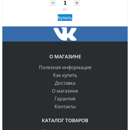
шт
Купить
О МАГАЗИНЕ
Полезная информация
Как купить
Доставка
О магазине
Гарантия
Контакты
КАТАЛОГ ТОВАРОВ