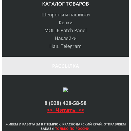
КАТАЛОГ ТОВАРОВ
Шевроны и нашивки
Кепки
MOLLE Patch Panel
Наклейки
Наш Telegram
РАССЫЛКА
8 (928) 428-58-58
>> Читать <<
ЖИВЕМ И РАБОТАЕМ В Г.ТЕМРЮК, КРАСНОДАРСКИЙ КРАЙ. ОТПРАВЛЯЕМ
ЗАКАЗЫ
ТОЛЬКО ПО РОССИИ
.