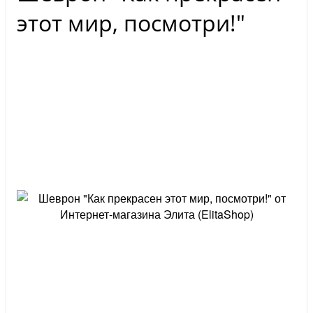
этот мир, посмотри!"