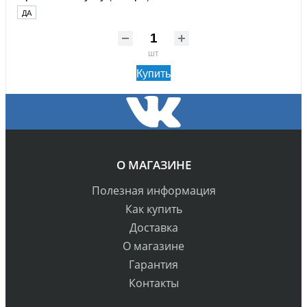
ДА
шт
Купить
О МАГАЗИНЕ
Полезная информация
Как купить
Доставка
О магазине
Гарантия
Контакты