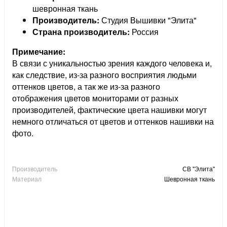
шевронная ткань
Производитель:
Студия Вышивки "Элита"
Страна производитель:
Россия
Примечание:
В связи с уникальностью зрения каждого человека и,
как следствие, из-за разного восприятия людьми
оттенков цветов, а так же из-за разного
отображения цветов мониторами от разных
производителей, фактические цвета нашивки могут
немного отличаться от цветов и оттенков нашивки на
фото.
Производитель
СВ "Элита"
Материал
Шевронная ткань