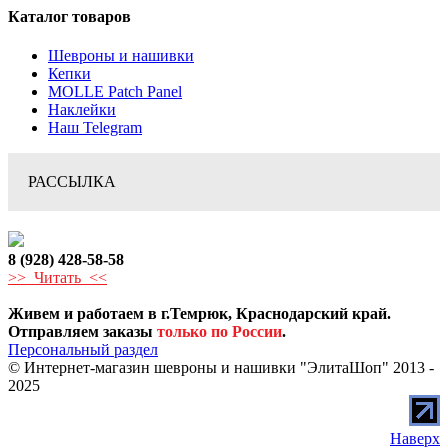
Каталог товаров
Шевроны и нашивки
Кепки
MOLLE Patch Panel
Наклейки
Наш Telegram
РАССЫЛКА
8 (928) 428-58-58
>> Читать <<
Живем и работаем в г.Темрюк, Краснодарский край.
Отправляем заказы
только по России
.
Персональный раздел
© Интернет-магазин шевроны и нашивки "ЭлитаШоп" 2013 -
2025
Наверх