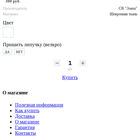
300 руб.
Производитель
СВ "Элита"
Материал
Шевронная ткань
Цвет
Пришить липучку (велкро)
ДА
НЕТ
шт
Купить
О магазине
Полезная информация
Как купить
Доставка
О магазине
Гарантия
Контакты