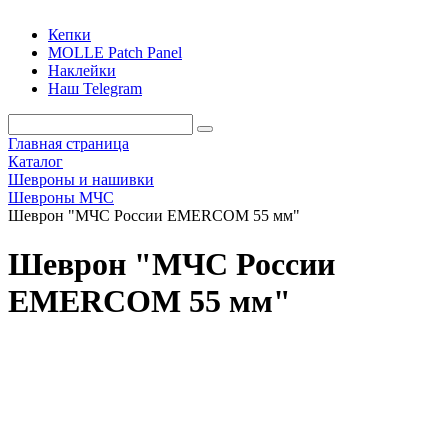
Кепки
MOLLE Patch Panel
Наклейки
Наш Telegram
Главная страница
Каталог
Шевроны и нашивки
Шевроны МЧС
Шеврон "МЧС России EMERCOM 55 мм"
Шеврон "МЧС России
EMERCOM 55 мм"